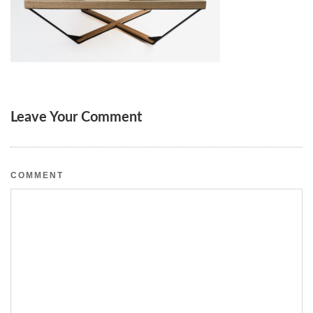
Leave Your Comment
COMMENT