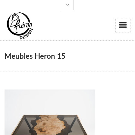
Meubles Heron 15