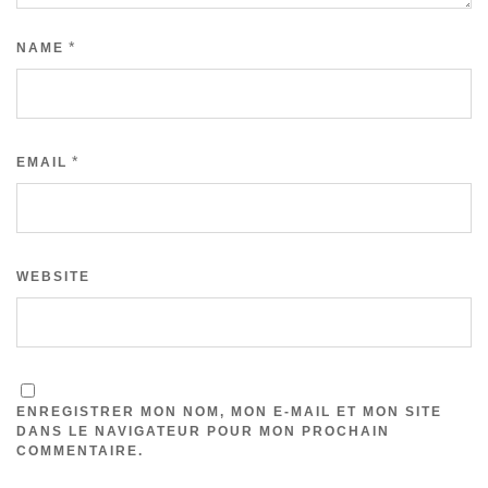
*
NAME
*
EMAIL
WEBSITE
ENREGISTRER MON NOM, MON E-MAIL ET MON SITE
DANS LE NAVIGATEUR POUR MON PROCHAIN
COMMENTAIRE.