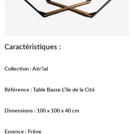
Caractéristiques :
Collection : Aér’ial
Référence : Table Basse L’île de la Cité
Dimensions : 100 x 100 x 40 cm
Essence : Frêne