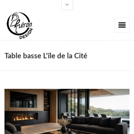
Table basse L’île de la Cité