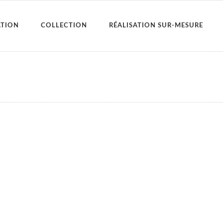
ATION
COLLECTION
RÉALISATION SUR-MESURE