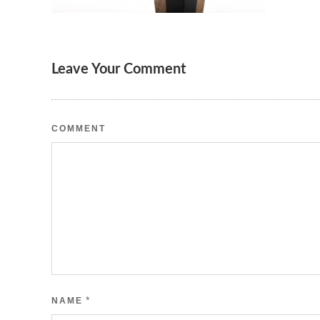
Leave Your Comment
COMMENT
*
NAME