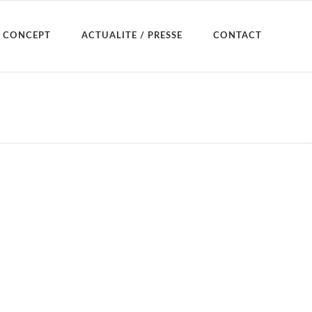
CONCEPT
ACTUALITE / PRESSE
CONTACT