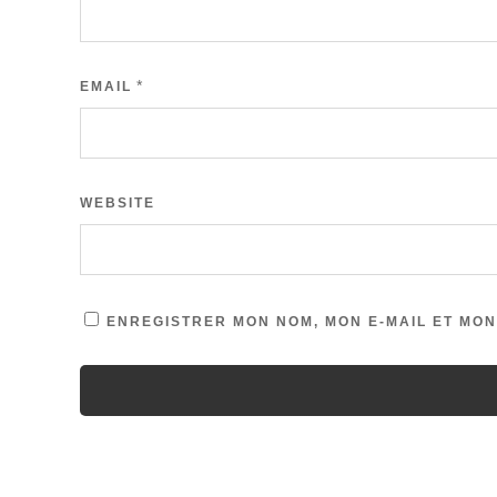
*
EMAIL
WEBSITE
ENREGISTRER MON NOM, MON E-MAIL ET MON