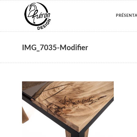
PRÉSENT
IMG_7035-Modifier