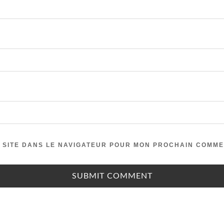
 SITE DANS LE NAVIGATEUR POUR MON PROCHAIN COMME