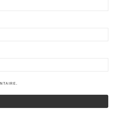
NTAIRE.