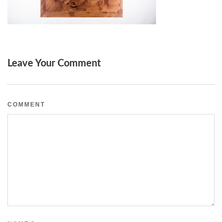
Leave Your Comment
COMMENT