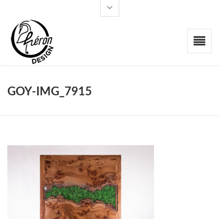
GOY-IMG_7915