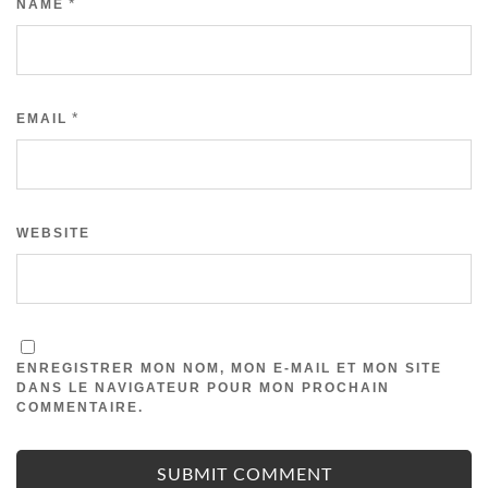
*
NAME
*
EMAIL
WEBSITE
ENREGISTRER MON NOM, MON E-MAIL ET MON SITE
DANS LE NAVIGATEUR POUR MON PROCHAIN
COMMENTAIRE.