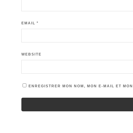
*
EMAIL
WEBSITE
ENREGISTRER MON NOM, MON E-MAIL ET MON