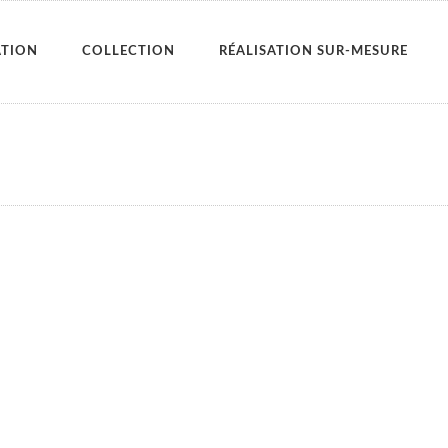
ATION
COLLECTION
RÉALISATION SUR-MESURE