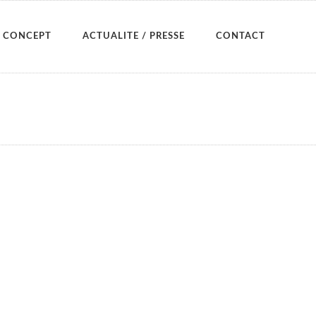
CONCEPT
ACTUALITE / PRESSE
CONTACT