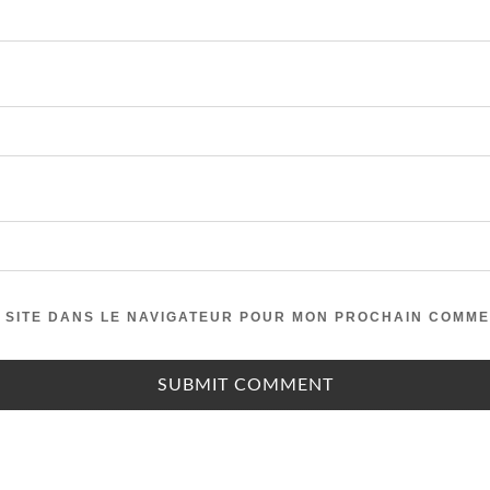
 SITE DANS LE NAVIGATEUR POUR MON PROCHAIN COMME