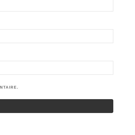
NTAIRE.