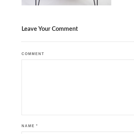
Leave Your Comment
COMMENT
*
NAME