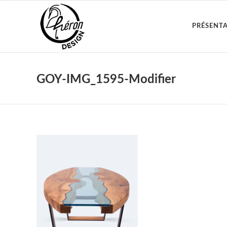
PRÉSENT
GOY-IMG_1595-Modifier