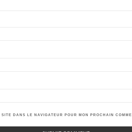
 SITE DANS LE NAVIGATEUR POUR MON PROCHAIN COMME