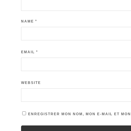
*
NAME
*
EMAIL
WEBSITE
ENREGISTRER MON NOM, MON E-MAIL ET MON