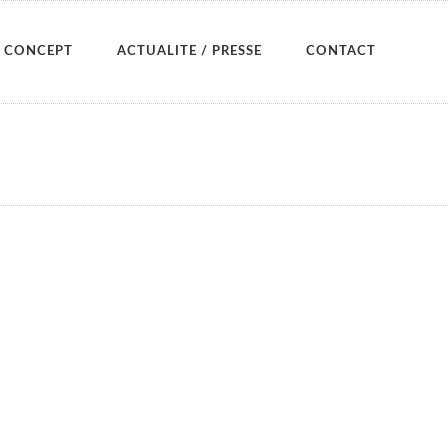
CONCEPT
ACTUALITE / PRESSE
CONTACT