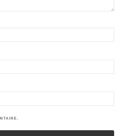
NTAIRE.