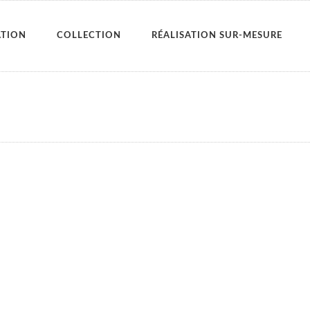
ATION
COLLECTION
RÉALISATION SUR-MESURE