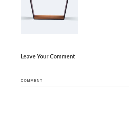
Leave Your Comment
COMMENT