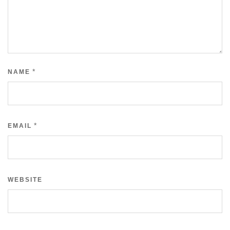
*
NAME
*
EMAIL
WEBSITE