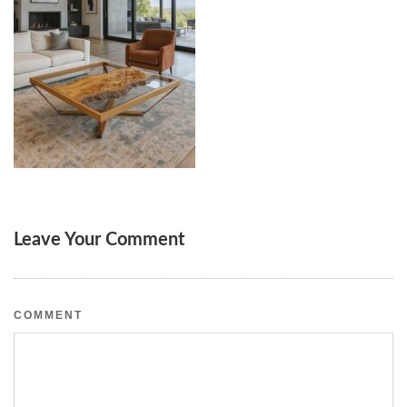
Leave Your Comment
COMMENT