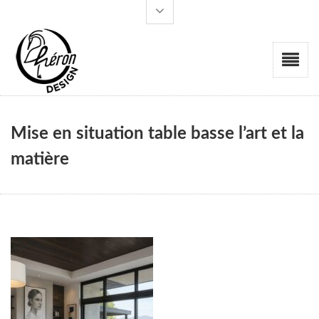
Mise en situation table basse l’art et la
matière