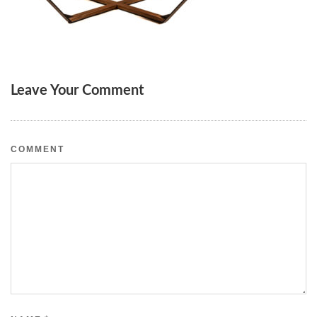
Leave Your Comment
COMMENT