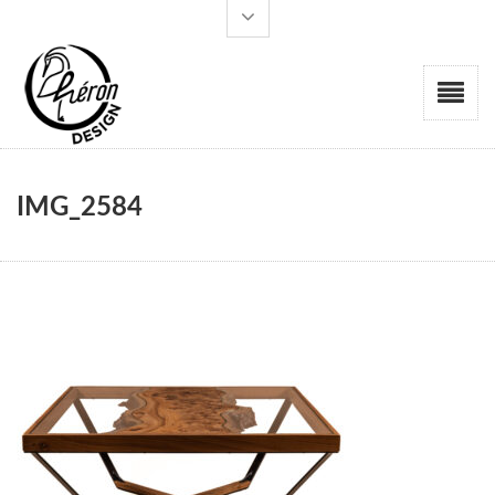
IMG_2584