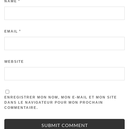
*
NAME
*
EMAIL
WEBSITE
ENREGISTRER MON NOM, MON E-MAIL ET MON SITE
DANS LE NAVIGATEUR POUR MON PROCHAIN
COMMENTAIRE.