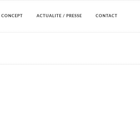
CONCEPT
ACTUALITE / PRESSE
CONTACT