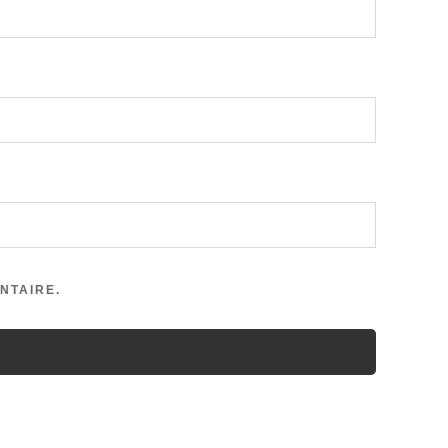
NTAIRE.