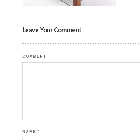
Leave Your Comment
COMMENT
*
NAME