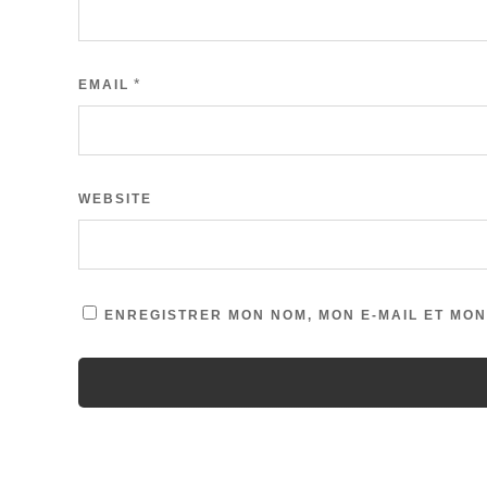
*
EMAIL
WEBSITE
ENREGISTRER MON NOM, MON E-MAIL ET MON