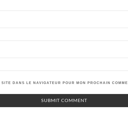
 SITE DANS LE NAVIGATEUR POUR MON PROCHAIN COMME