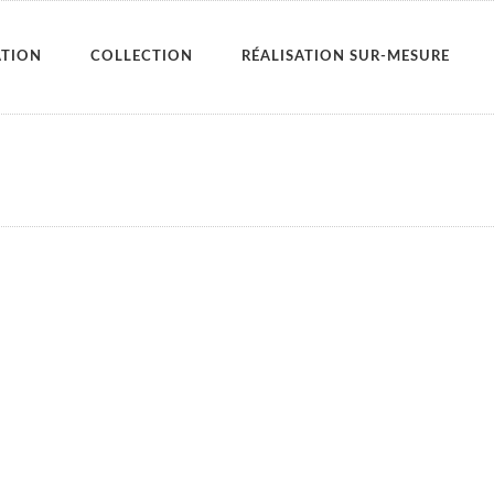
ATION
COLLECTION
RÉALISATION SUR-MESURE