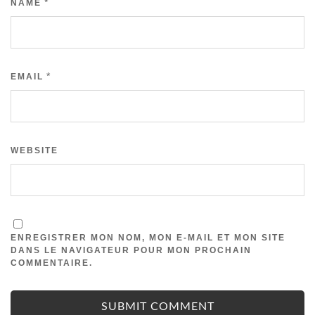
*
NAME
*
EMAIL
WEBSITE
ENREGISTRER MON NOM, MON E-MAIL ET MON SITE
DANS LE NAVIGATEUR POUR MON PROCHAIN
COMMENTAIRE.