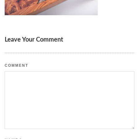
Leave Your Comment
COMMENT