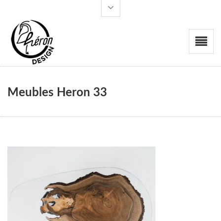
Meubles Heron 33