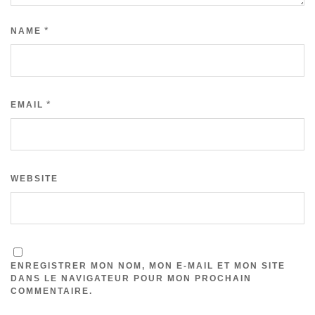
*
NAME
*
EMAIL
WEBSITE
ENREGISTRER MON NOM, MON E-MAIL ET MON SITE
DANS LE NAVIGATEUR POUR MON PROCHAIN
COMMENTAIRE.