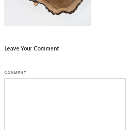
Leave Your Comment
COMMENT