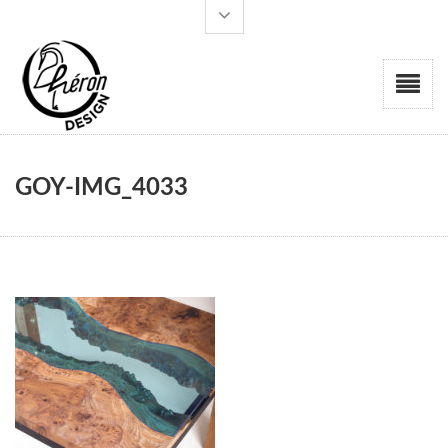
GOY-IMG_4033