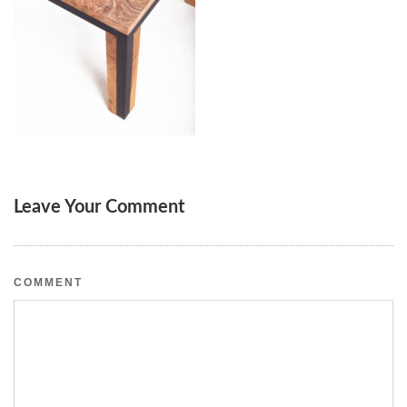
Leave Your Comment
COMMENT