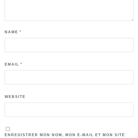
*
NAME
*
EMAIL
WEBSITE
ENREGISTRER MON NOM, MON E-MAIL ET MON SITE