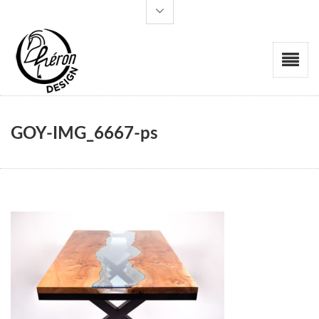
GOY-IMG_6667-ps