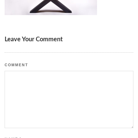
Leave Your Comment
COMMENT