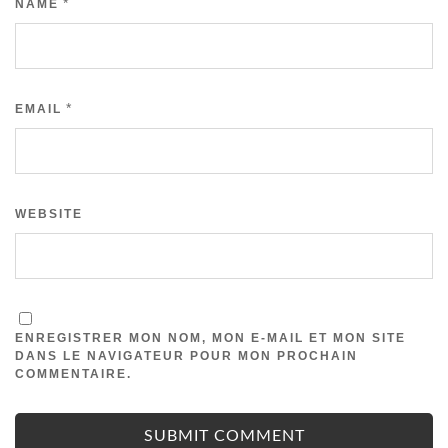
*
NAME
*
EMAIL
WEBSITE
ENREGISTRER MON NOM, MON E-MAIL ET MON SITE
DANS LE NAVIGATEUR POUR MON PROCHAIN
COMMENTAIRE.