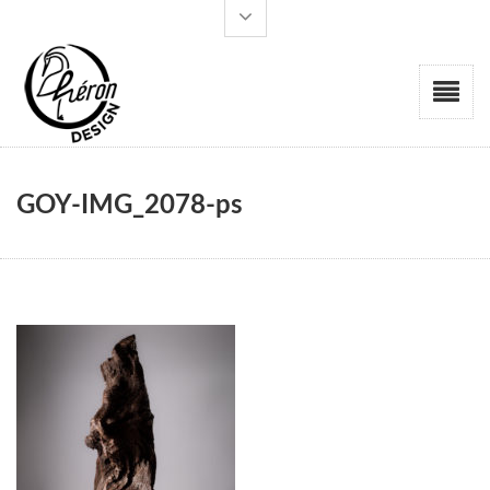
GOY-IMG_2078-ps