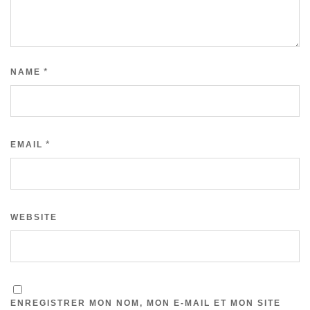
*
NAME
*
EMAIL
WEBSITE
ENREGISTRER MON NOM, MON E-MAIL ET MON SITE