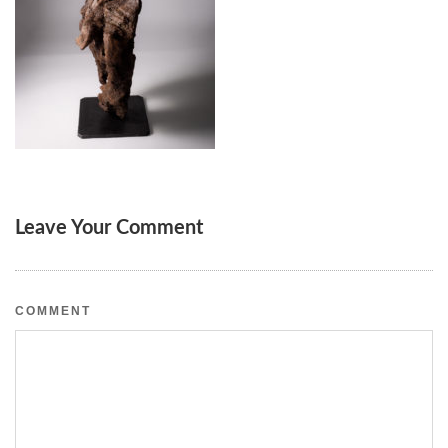
Leave Your Comment
COMMENT