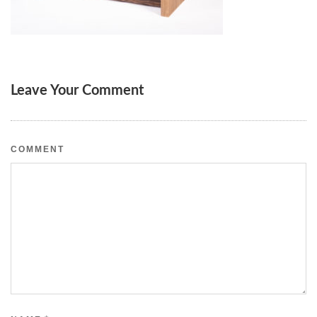
Leave Your Comment
COMMENT