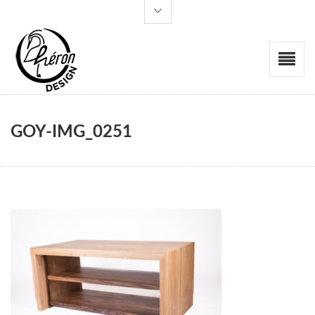
GOY-IMG_0251