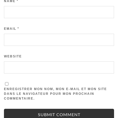
*
NAME
*
EMAIL
WEBSITE
ENREGISTRER MON NOM, MON E-MAIL ET MON SITE
DANS LE NAVIGATEUR POUR MON PROCHAIN
COMMENTAIRE.