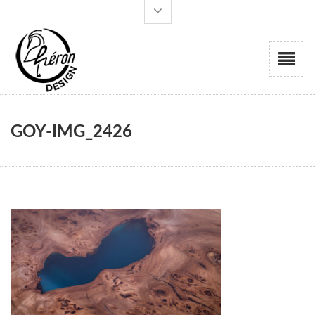
GOY-IMG_2426