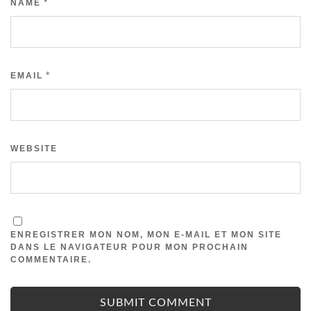
*
NAME
*
EMAIL
WEBSITE
ENREGISTRER MON NOM, MON E-MAIL ET MON SITE
DANS LE NAVIGATEUR POUR MON PROCHAIN
COMMENTAIRE.