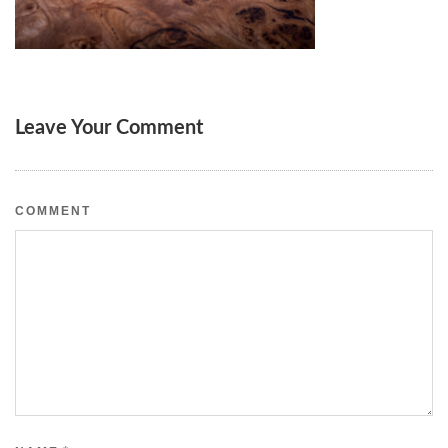
Leave Your Comment
COMMENT