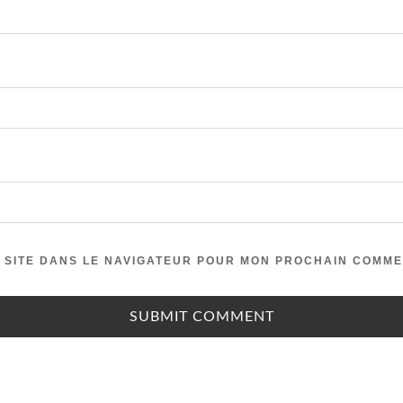
 SITE DANS LE NAVIGATEUR POUR MON PROCHAIN COMME