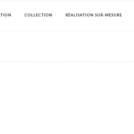
ATION
COLLECTION
RÉALISATION SUR-MESURE