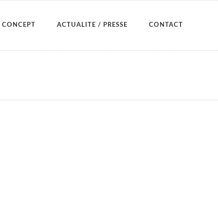
CONCEPT
ACTUALITE / PRESSE
CONTACT