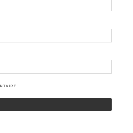
NTAIRE.