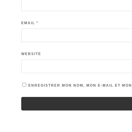
*
EMAIL
WEBSITE
ENREGISTRER MON NOM, MON E-MAIL ET MON