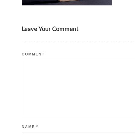
Leave Your Comment
COMMENT
*
NAME