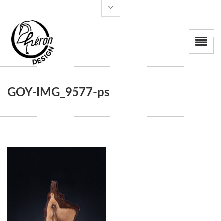
GOY-IMG_9577-ps