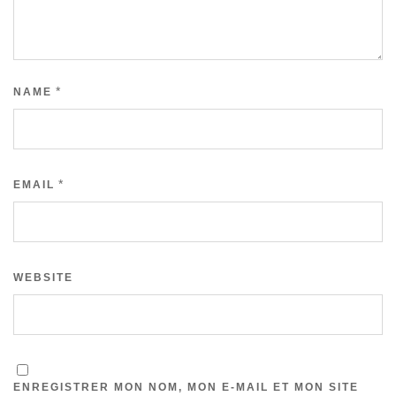
*
NAME
*
EMAIL
WEBSITE
ENREGISTRER MON NOM, MON E-MAIL ET MON SITE