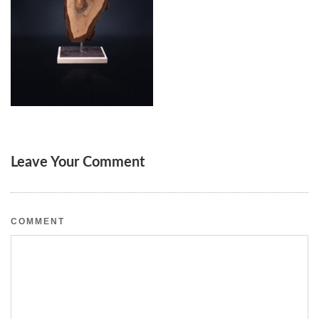
Leave Your Comment
COMMENT