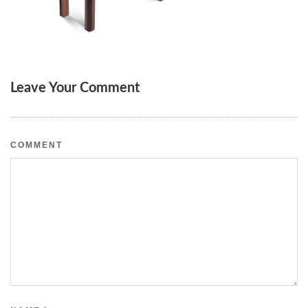
Leave Your Comment
COMMENT