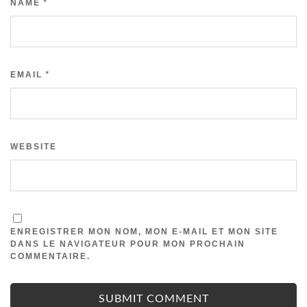
*
NAME
*
EMAIL
WEBSITE
ENREGISTRER MON NOM, MON E-MAIL ET MON SITE
DANS LE NAVIGATEUR POUR MON PROCHAIN
COMMENTAIRE.