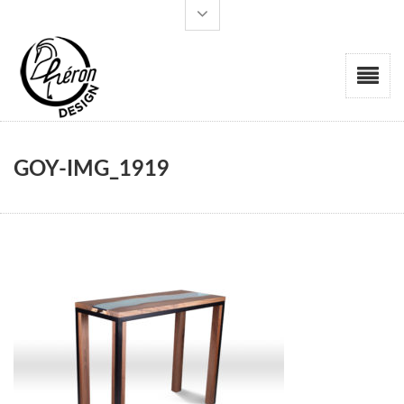
GOY-IMG_1919