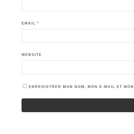
*
EMAIL
WEBSITE
ENREGISTRER MON NOM, MON E-MAIL ET MON