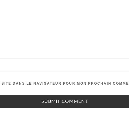
 SITE DANS LE NAVIGATEUR POUR MON PROCHAIN COMME