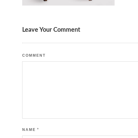
Leave Your Comment
COMMENT
*
NAME