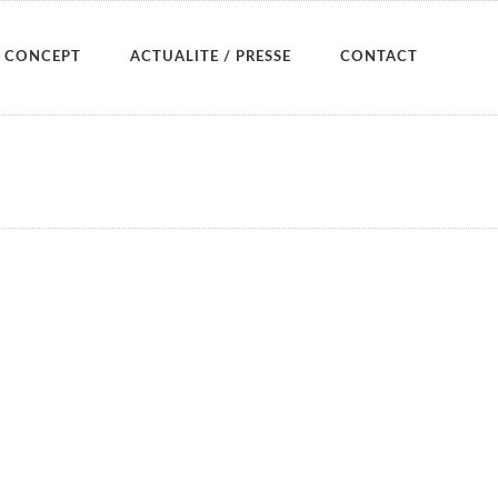
CONCEPT
ACTUALITE / PRESSE
CONTACT