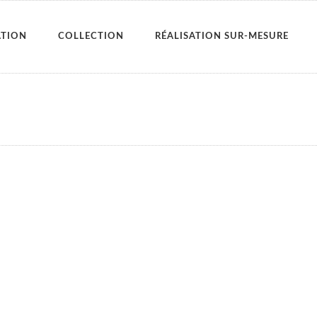
ATION
COLLECTION
RÉALISATION SUR-MESURE