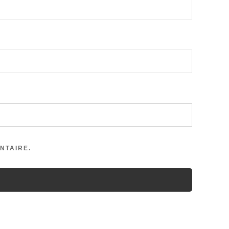
NTAIRE.