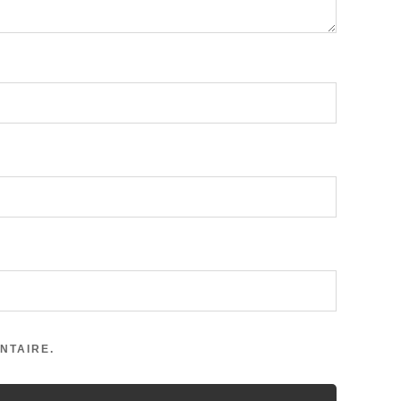
NTAIRE.