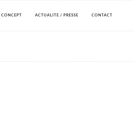
CONCEPT
ACTUALITE / PRESSE
CONTACT