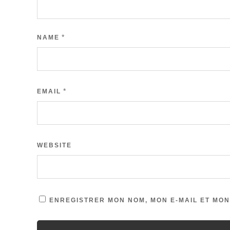
*
NAME
*
EMAIL
WEBSITE
ENREGISTRER MON NOM, MON E-MAIL ET MON