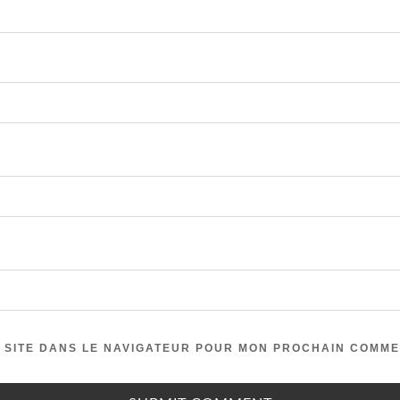
 SITE DANS LE NAVIGATEUR POUR MON PROCHAIN COMME