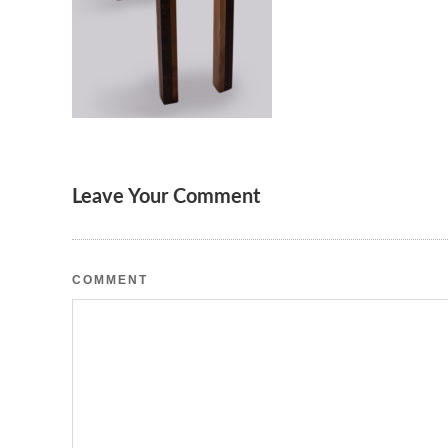
Leave Your Comment
COMMENT