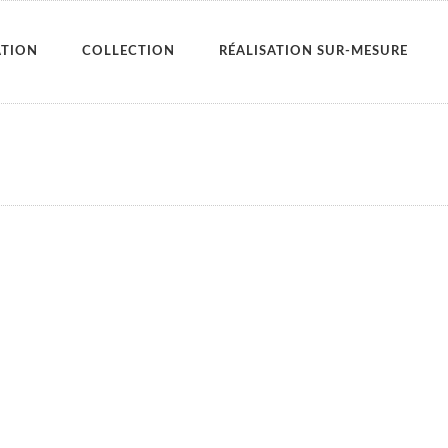
ATION
COLLECTION
RÉALISATION SUR-MESURE