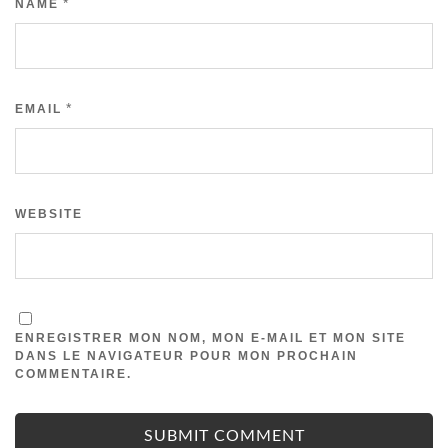
*
NAME
*
EMAIL
WEBSITE
ENREGISTRER MON NOM, MON E-MAIL ET MON SITE
DANS LE NAVIGATEUR POUR MON PROCHAIN
COMMENTAIRE.