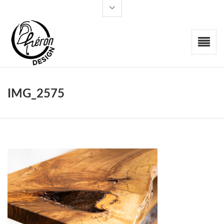
IMG_2575