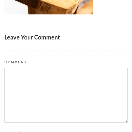
Leave Your Comment
COMMENT