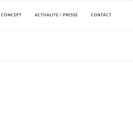
CONCEPT
ACTUALITE / PRESSE
CONTACT