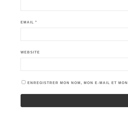
*
EMAIL
WEBSITE
ENREGISTRER MON NOM, MON E-MAIL ET MON