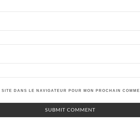
 SITE DANS LE NAVIGATEUR POUR MON PROCHAIN COMME