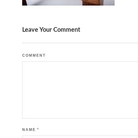
Leave Your Comment
COMMENT
*
NAME