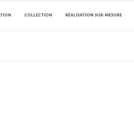
ATION
COLLECTION
RÉALISATION SUR-MESURE