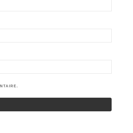
NTAIRE.