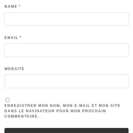
*
NAME
*
EMAIL
WEBSITE
ENREGISTRER MON NOM, MON E-MAIL ET MON SITE
DANS LE NAVIGATEUR POUR MON PROCHAIN
COMMENTAIRE.