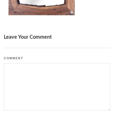
Leave Your Comment
COMMENT