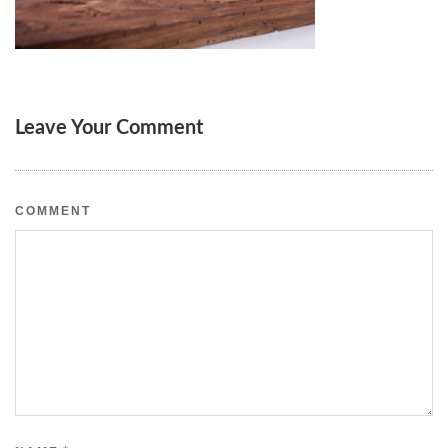
Leave Your Comment
COMMENT