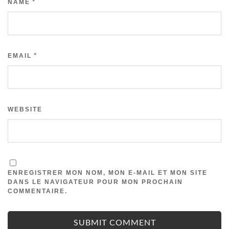
*
NAME
*
EMAIL
WEBSITE
ENREGISTRER MON NOM, MON E-MAIL ET MON SITE
DANS LE NAVIGATEUR POUR MON PROCHAIN
COMMENTAIRE.