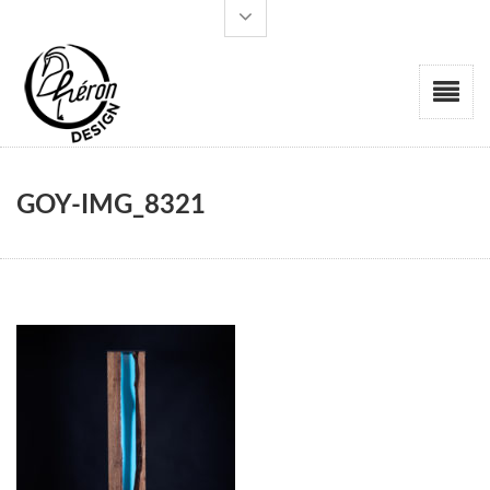
GOY-IMG_8321