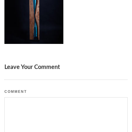
Leave Your Comment
COMMENT