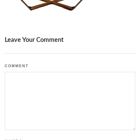
Leave Your Comment
COMMENT