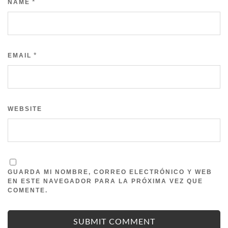
*
NAME
*
EMAIL
WEBSITE
GUARDA MI NOMBRE, CORREO ELECTRÓNICO Y WEB
EN ESTE NAVEGADOR PARA LA PRÓXIMA VEZ QUE
COMENTE.