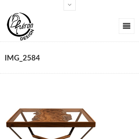
IMG_2584