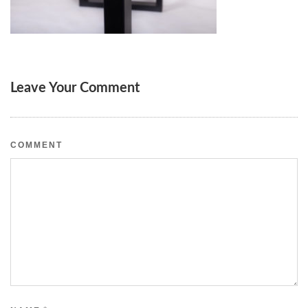
Leave Your Comment
COMMENT