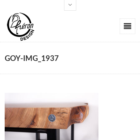
GOY-IMG_1937