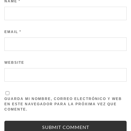
*
NAME
*
EMAIL
WEBSITE
GUARDA MI NOMBRE, CORREO ELECTRÓNICO Y WEB
EN ESTE NAVEGADOR PARA LA PRÓXIMA VEZ QUE
COMENTE.