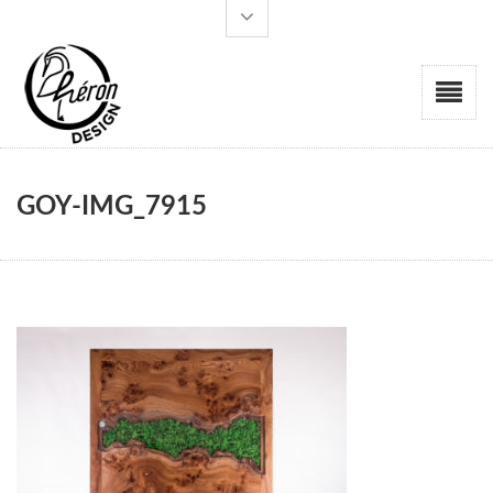
GOY-IMG_7915