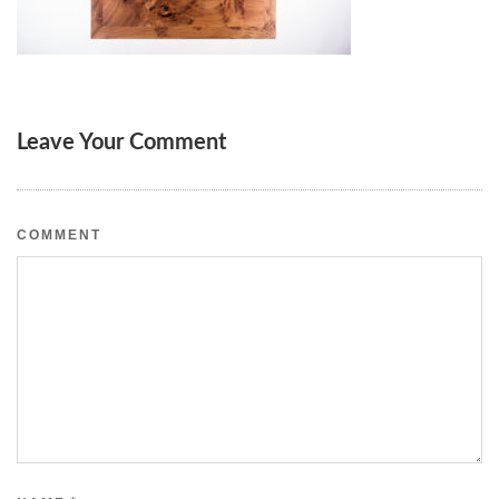
Leave Your Comment
COMMENT