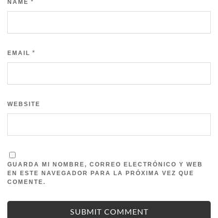
*
NAME
*
EMAIL
WEBSITE
GUARDA MI NOMBRE, CORREO ELECTRÓNICO Y WEB
EN ESTE NAVEGADOR PARA LA PRÓXIMA VEZ QUE
COMENTE.