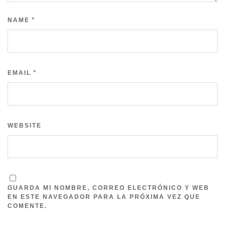
*
NAME
*
EMAIL
WEBSITE
GUARDA MI NOMBRE, CORREO ELECTRÓNICO Y WEB
EN ESTE NAVEGADOR PARA LA PRÓXIMA VEZ QUE
COMENTE.