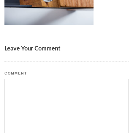
Leave Your Comment
COMMENT