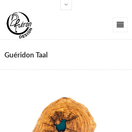
Guéridon Taal