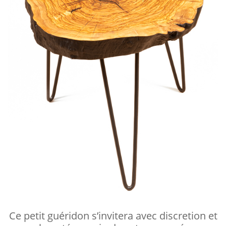
Ce petit guéridon s’invitera avec discretion et