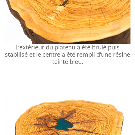
L’extérieur du plateau a été brulé puis
stabilisé et le centre a été rempli d’une résine
teinté bleu.