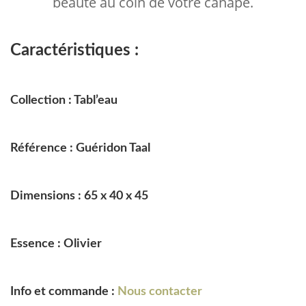
beauté au coin de votre canapé.
Caractéristiques :
Collection : Tabl’eau
Référence : Guéridon Taal
Dimensions : 65 x 40 x 45
Essence : Olivier
Info et commande :
Nous contacter