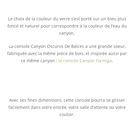
Le choix de la couleur du verre s’est porté sur un bleu plus
foncé et naturel pour correspondre à la couleur de l’eau du
canyon.
La console Canyon Oscuros De Balces a une grande soeur,
fabriquée avec la même pièce de bois, et inspirée aussi par
ce même canyon :
la console Canyon Formiga
.
Avec ses fines dimensions, cette console pourra se glisser
facilement dans votre entrée, votre salle d’attente ou votre
couloir.