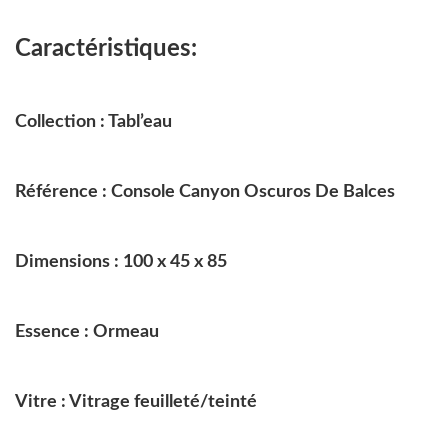
Caractéristiques:
Collection : Tabl’eau
Référence : Console Canyon Oscuros De Balces
Dimensions : 100 x 45 x 85
Essence : Ormeau
Vitre : Vitrage feuilleté/teinté