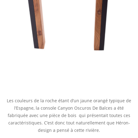
Les couleurs de la roche étant d’un jaune orangé typique de
l’Espagne, la console Canyon Oscuros De Balces a été
fabriquée avec une pièce de bois qui présentait toutes ces
caractéristiques. C’est donc tout naturellement que Héron-
design a pensé à cette rivière.