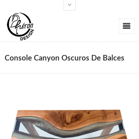
Console Canyon Oscuros De Balces