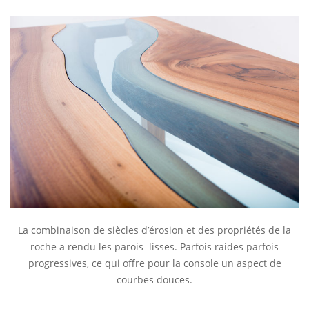
La combinaison de siècles d’érosion et des propriétés de la
roche a rendu les parois lisses. Parfois raides parfois
progressives, ce qui offre pour la console un aspect de
courbes douces.