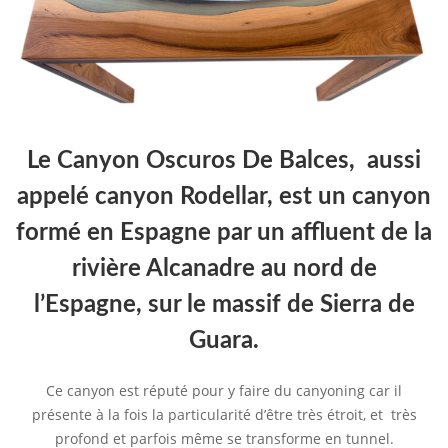
Le Canyon Oscuros De Balces, aussi
appelé canyon Rodellar, est un canyon
formé en Espagne par un affluent de la
rivière Alcanadre au nord de
l’Espagne, sur le massif de Sierra de
Guara.
Ce canyon est réputé pour y faire du canyoning car il
présente à la fois la particularité d’être très étroit, et très
profond et parfois même se transforme en tunnel.