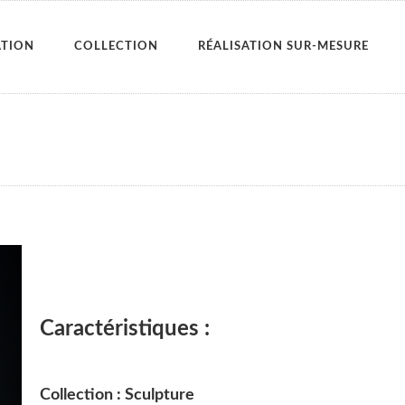
ATION
COLLECTION
RÉALISATION SUR-MESURE
Caractéristiques :
Collection : Sculpture