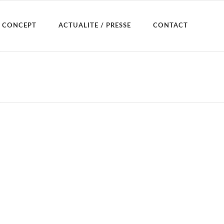
CONCEPT
ACTUALITE / PRESSE
CONTACT