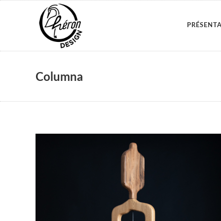
PRÉSENT
Columna