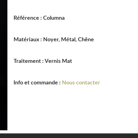
Référence : Columna
Matériaux : Noyer, Métal, Chêne
Traitement : Vernis Mat
Info et commande :
Nous contacter