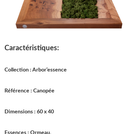
Caractéristiques:
Collection : Arbor’essence
Référence : Canopée
Dimensions : 60 x 40
Essences : Ormeau,