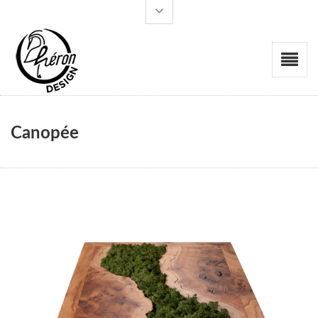
Canopée