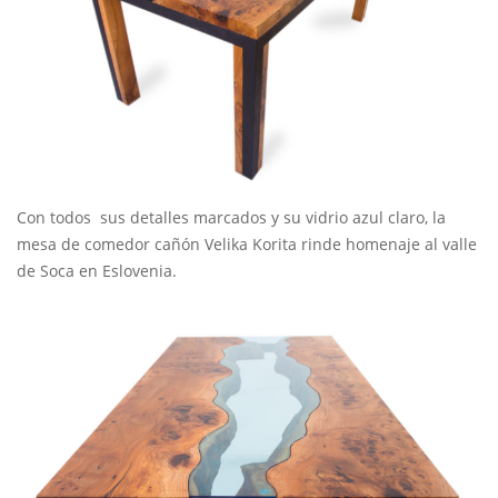
Con todos
sus detalles marcados y su vidrio azul claro,
la
mesa de comedor
cañón Velika Korita rinde homenaje al valle
de Soca en Eslovenia.