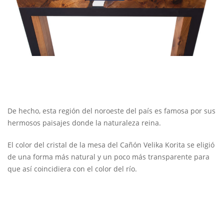
De hecho, esta región del noroeste del país es famosa por sus
hermosos paisajes donde la naturaleza reina.
El color del cristal de la mesa del Cañón Velika Korita se eligió
de una forma más natural y un poco más transparente para
que así coincidiera con el color del río.