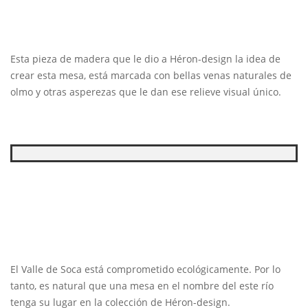
Esta pieza de madera que le dio a Héron-design la idea de
crear esta mesa, está marcada con bellas venas naturales de
olmo y otras asperezas que le dan ese relieve visual único.
El Valle de Soca está comprometido ecológicamente. Por lo
tanto, es natural que una mesa en el nombre del este río
tenga su lugar en la colección de Héron-design.