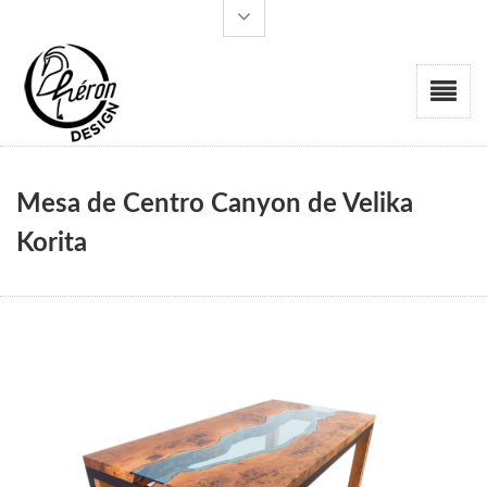
Mesa de Centro Canyon de Velika
Korita